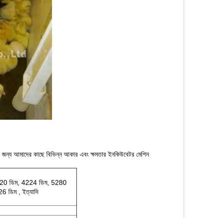
 জন্য আমাদের কাছে বিভিন্ন আকার এবং ক্ষমতার ইনকিউবেটর মেশিন
520 ডিম, 4224 ডিম, 5280
 ডিম , ইত্যাদি