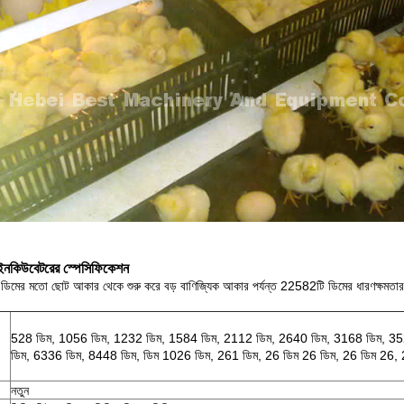
ইনকিউবেটরের স্পেসিফিকেশন
িমের মতো ছোট আকার থেকে শুরু করে বড় বাণিজ্যিক আকার পর্যন্ত 22582টি ডিমের ধারণক্ষমতার
528 ডিম, 1056 ডিম, 1232 ডিম, 1584 ডিম, 2112 ডিম, 2640 ডিম, 3168 ডিম, 3
ডিম, 6336 ডিম, 8448 ডিম, ডিম 1026 ডিম, 261 ডিম, 26 ডিম 26 ডিম, 26 ডিম 26, 26
নতুন