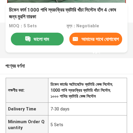
চিকেন ফার্ম 1000 পাখি স্বয়ংক্রিয় ব্যাটারি খাঁচা সিস্টেম হাঁস 4 কোষ
জন্য মুরগি তারকা
MOQ：5 Sets
মূল্য：Negotiable
ভালো দাম
আমাদের সাথে যোগাযোগ
করুন
পণ্যের বর্ণনা
চিকেন ফার্মের অটোমেটেড ব্যাটারি কেজ সিস্টেম
,
লক্ষণীয় করা:
1000 পাখি স্বয়ংক্রিয় ব্যাটারি খাঁচা সিস্টেম
,
১০০০ পাখির ব্যাটারি কেজ সিস্টেম
Delivery Time
7-30 days
Minimum Order Q
5 Sets
uantity