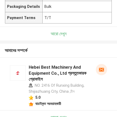
Packaging Details
Bulk
Payment Terms
T/T
আরো দেখুন
আমাদের সম্পর্কে
Hebei Best Machinery And
Equipment Co., Ltd প্রস্তুতকারক
প্রোফাইল
NO. 2416 Of Runxing Building,
Shijiazhuang City, China ,চীন
5.0
যাচাইকৃত সরবরাহকারী