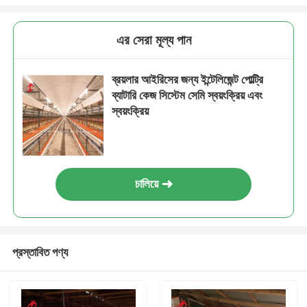
এর সেরা মূল্য পান
ব্রয়লার আইরিসের জন্য ইন্টেলিজেন্ট পোল্ট্রি
ব্যাটারি কেজ সিস্টেম সেমি স্বয়ংক্রিয় এবং
স্বয়ংক্রিয়
চালিয়ে
প্রস্তাবিত পণ্য