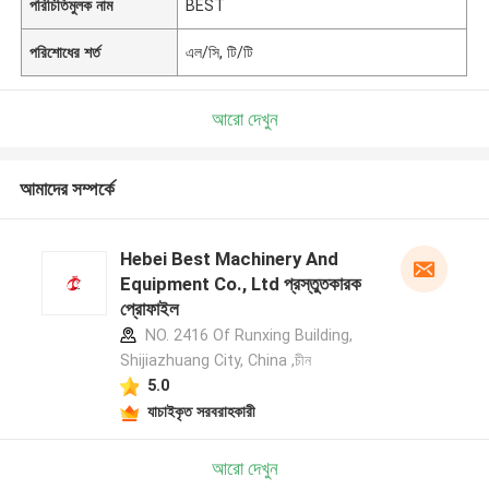
পরিচিতিমুলক নাম
BEST
পরিশোধের শর্ত
এল/সি, টি/টি
আরো দেখুন
আমাদের সম্পর্কে
Hebei Best Machinery And
Equipment Co., Ltd প্রস্তুতকারক
প্রোফাইল
NO. 2416 Of Runxing Building,
Shijiazhuang City, China ,চীন
5.0
যাচাইকৃত সরবরাহকারী
আরো দেখুন